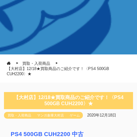
買取・入荷商品
【大村店】12/18★買取商品のご紹介です！〈PS4 500GB
CUH2200〉★
【大村店】12/18★買取商品のご紹介です！〈PS4
500GB CUH2200〉★
2020年12月18日
買取・入荷商品
マンガ倉庫大村店
ゲーム
PS4 500GB CUH2200 中古