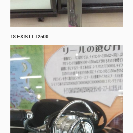
18 EXIST LT2500