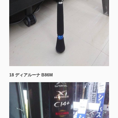
18 ディアルーナ B86M