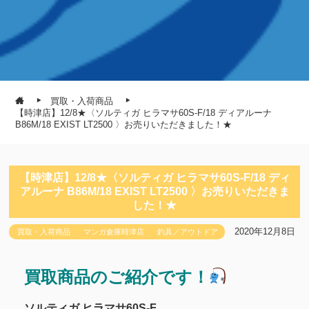
買取・入荷商品
【時津店】12/8★〈ソルティガ ヒラマサ60S-F/18 ディアルーナ
B86M/18 EXIST LT2500 〉お売りいただきました！★
【時津店】12/8★〈ソルティガ ヒラマサ60S-F/18 ディ
アルーナ B86M/18 EXIST LT2500 〉お売りいただきま
した！★
2020年12月8日
買取・入荷商品
マンガ倉庫時津店
釣具／アウトドア
買取商品のご紹介です！
ソルティガ ヒラマサ60S-F