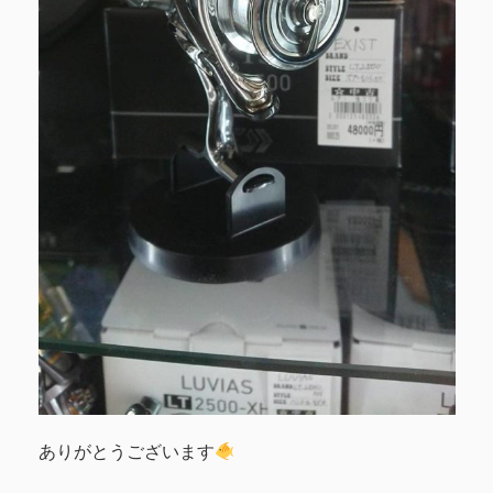
ありがとうございます