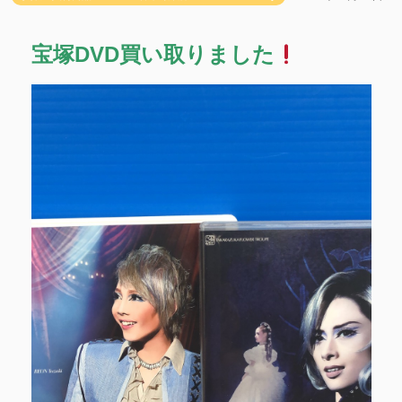
宝塚DVD買い取りました