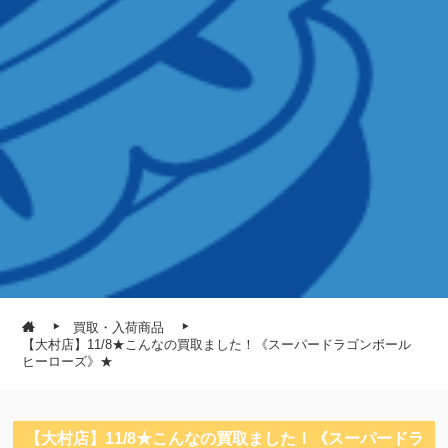
買取・入荷商品
【大村店】11/8★こんなの買取ました！《スーパードラゴンボール
ヒーローズ》★
【大村店】11/8★こんなの買取ました！《スーパードラ