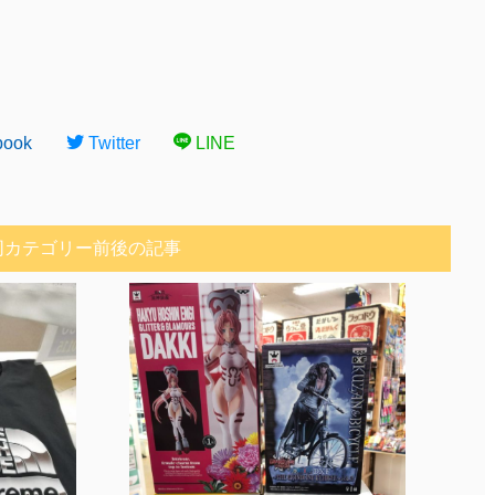
book
Twitter
LINE
同カテゴリー前後の記事