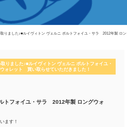
い取りました♪■ルイヴィトン ヴェルニ ポルトフォイユ・サラ 2012年製 
い取りました♪■ルイヴィトン ヴェルニ ポルトフォイユ・
ングウォレット 買い取らせていただきました！
ルトフォイユ・サラ 2012年製 ロングウォ
います！