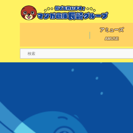
アミューズ
AMUSE