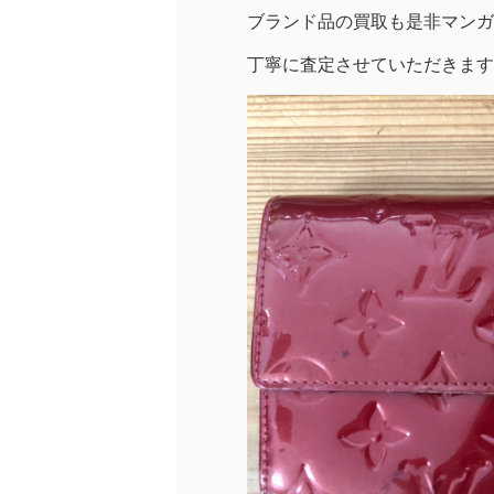
ブランド品の買取も是非マンガ
丁寧に査定させていただきます