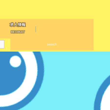
求人情報
RECRUIT
search