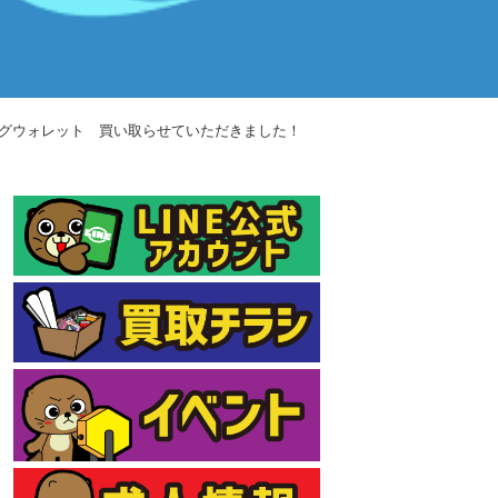
ロングウォレット 買い取らせていただきました！