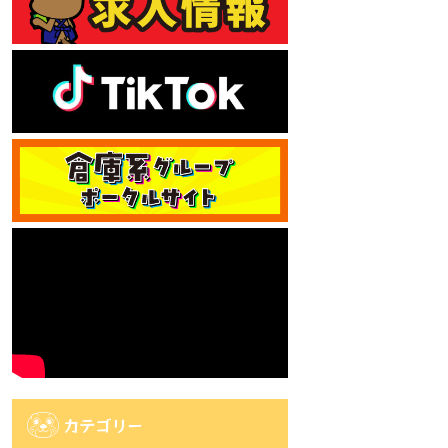
カテゴリー