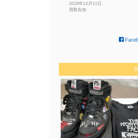
2018年12月11日
買取告知
Face