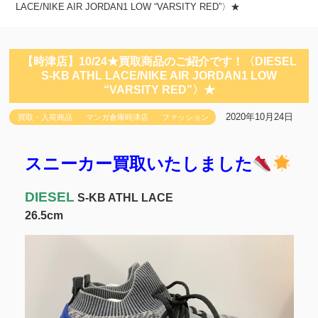
LACE/NIKE AIR JORDAN1 LOW “VARSITY RED”〉★
【時津店】10/24★買取商品のご紹介です！〈DIESEL
S-KB ATHL LACE/NIKE AIR JORDAN1 LOW
“VARSITY RED”〉★
2020年10月24日
買取・入荷商品
マンガ倉庫時津店
ファッション
スニーカー買取いたしました
DIESEL
S-KB ATHL LACE
26.5cm