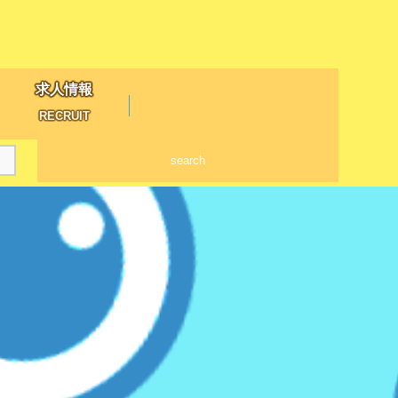
求人情報
RECRUIT
search