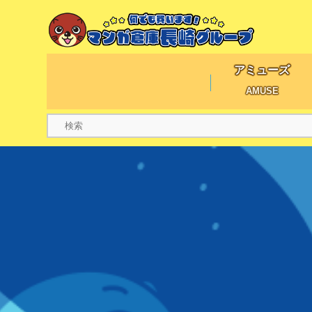
アミューズ
AMUSE