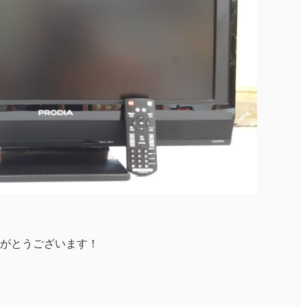
がとうございます！