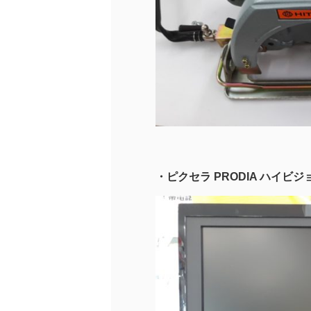
・ピクセラ PRODIA ハイビジョン