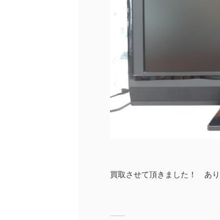
買取させて頂きました！ あり