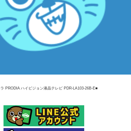
ODIA ハイビジョン液晶テレビ PDR-LA103-26B-E■