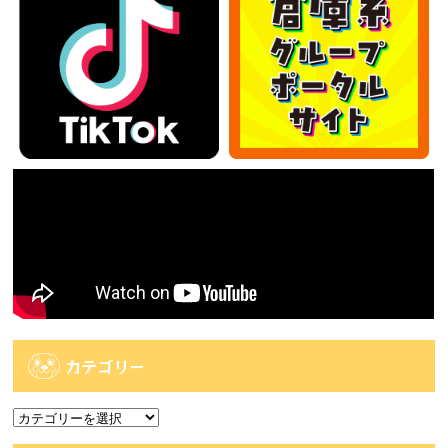
カテゴリー
カ
テ