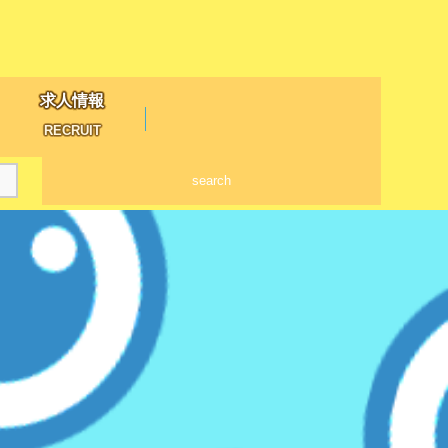
求人情報
RECRUIT
search