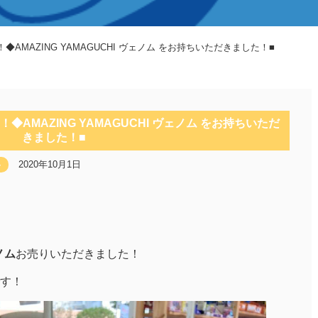
◆AMAZING YAMAGUCHI ヴェノム をお持ちいただきました！■
◆AMAZING YAMAGUCHI ヴェノム をお持ちいただ
きました！■
2020年10月1日
ゃ
ノム
お売りいただきました！
す！