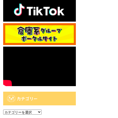
カテゴリー
カ
テ