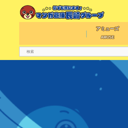
アミューズ
AMUSE