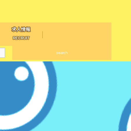
求人情報
RECRUIT
search