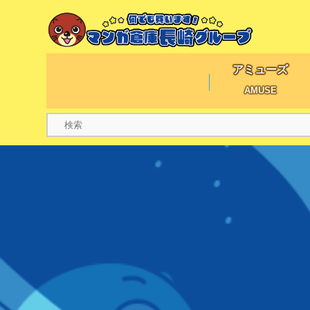
アミューズ
AMUSE