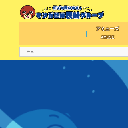
アミューズ
AMUSE