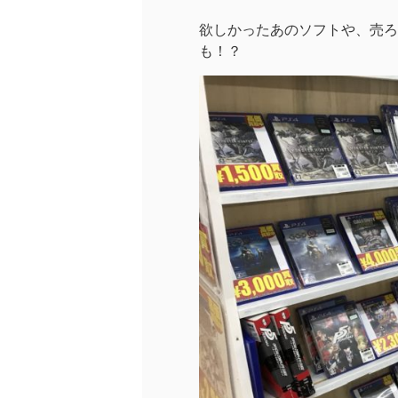
欲しかったあのソフトや、売ろ
も！？