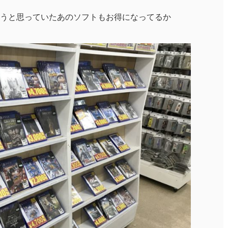
うと思っていたあのソフトもお得になってるか