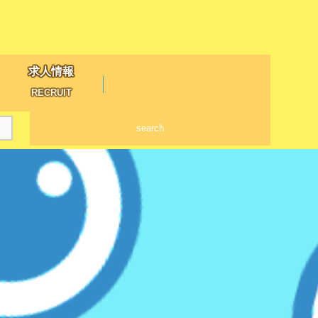
求人情報
RECRUIT
search