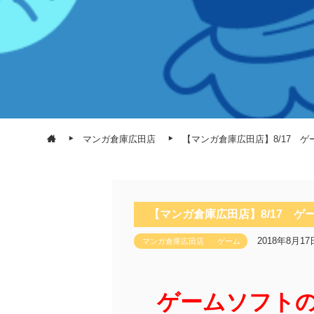
マンガ倉庫広田店
【マンガ倉庫広田店】8/17 
【マンガ倉庫広田店】8/17 
2018年8月17
マンガ倉庫広田店
ゲーム
ゲームソフト