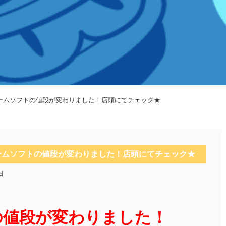
ゲームソフトの値段が変わりました！店頭にてチェック★
ゲームソフトの値段が変わりました！店頭にてチェック★
日
の値段が変わりました！