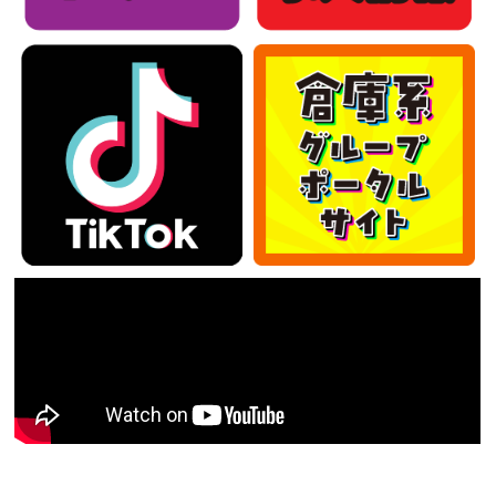
カテゴリー