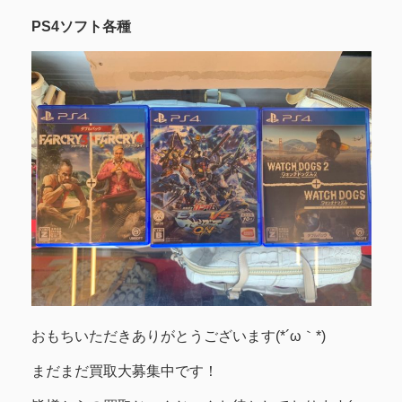
PS4ソフト各種
おもちいただきありがとうございます(*´ω｀*)
まだまだ買取大募集中です！