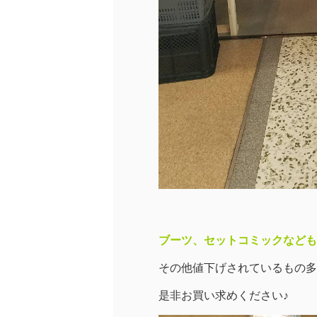
ブーツ、セットコミックなども
その他値下げされているもの多
是非お買い求めください♪