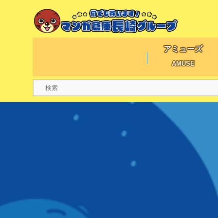
アミューズ
AMUSE