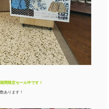
期間限定セール中です！
数あります！