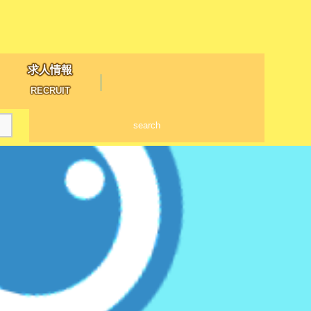
求人情報
RECRUIT
search