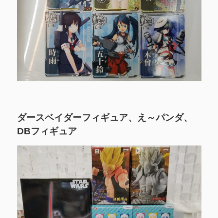
ダースベイダーフィギュア、え～パンダ、
DBフィギュア