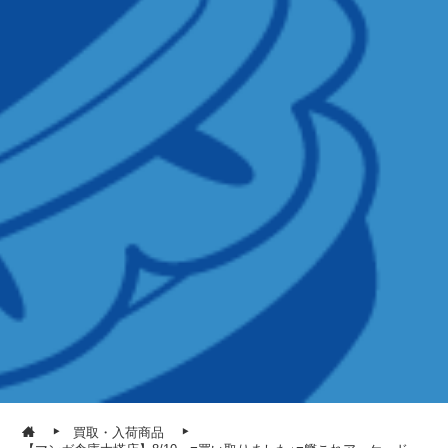
買取・入荷商品