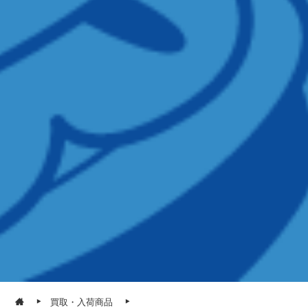
買取・入荷商品