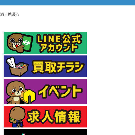
・酒・携帯☆