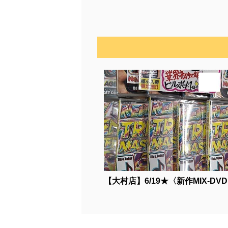
【大村店】6/19★〈新作MIX-DVD..