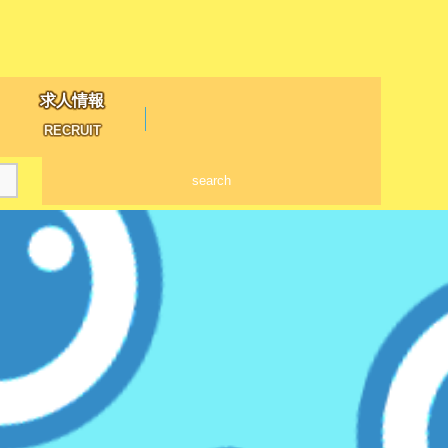
求人情報
RECRUIT
search