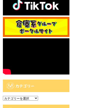
カテゴリー
カ
テ