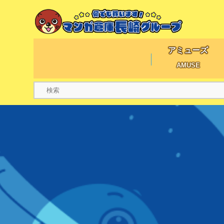
アミューズ
AMUSE