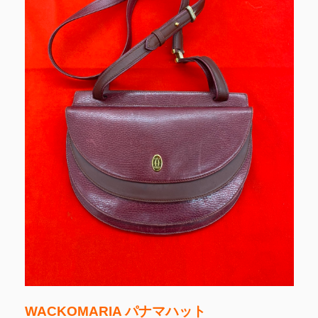
WACKOMARIA パナマハット