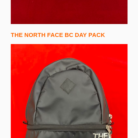
THE NORTH FACE BC DAY PACK