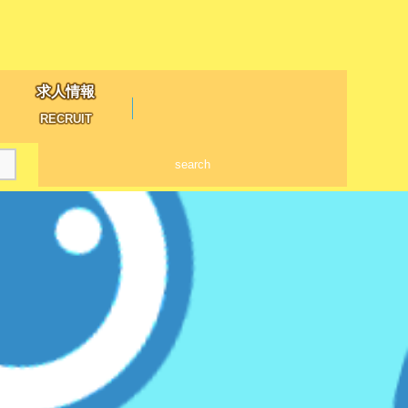
求人情報
RECRUIT
search