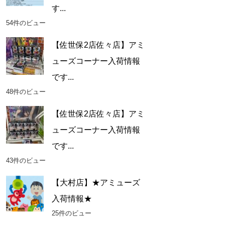
す...
54件のビュー
【佐世保2店佐々店】アミ
ューズコーナー入荷情報
です...
48件のビュー
【佐世保2店佐々店】アミ
ューズコーナー入荷情報
です...
43件のビュー
【大村店】★アミューズ
入荷情報★
25件のビュー