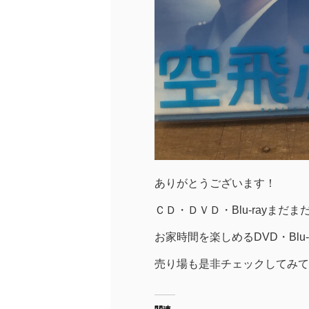
ありがとうございます！
ＣＤ・ＤＶＤ・Blu-rayまだ
お家時間を楽しめるDVD・Blu
売り場も是非チェックしてみてくだ