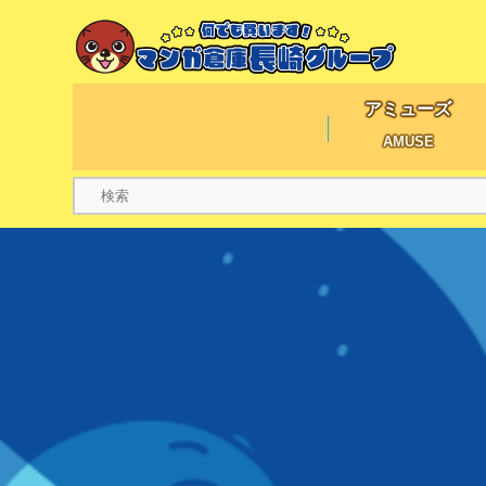
アミューズ
AMUSE