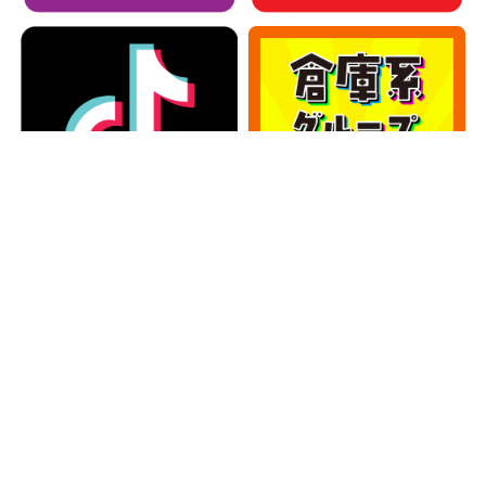
カテゴリー