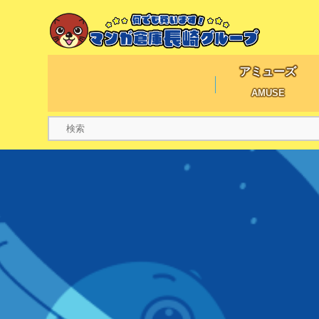
アミューズ
AMUSE