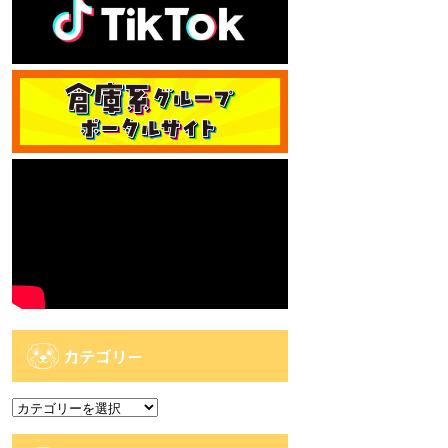
カテゴリー
カ
テ