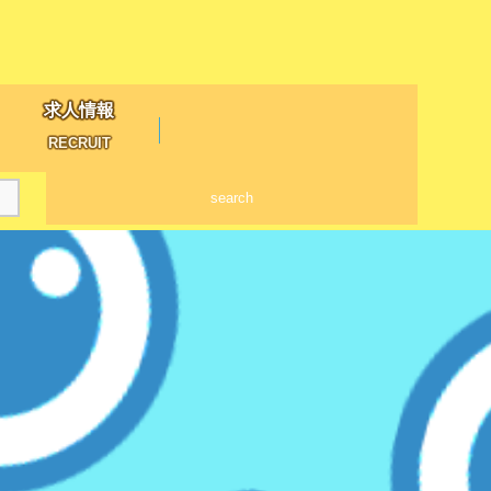
求人情報
RECRUIT
search