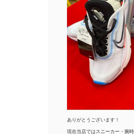
ありがとうございます！
現在当店ではスニーカー・腕時