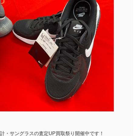
計・サングラスの査定UP買取祭り開催中です！