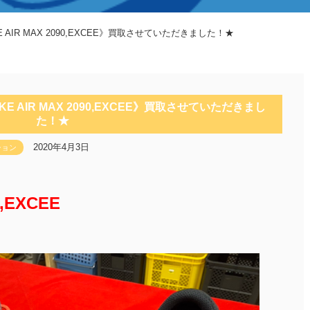
 AIR MAX 2090,EXCEE》買取させていただきました！★
E AIR MAX 2090,EXCEE》買取させていただきまし
た！★
2020年4月3日
ション
0,EXCEE