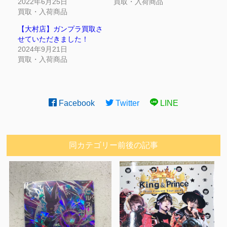
2022年6月25日
買取・入荷商品
買取・入荷商品
【大村店】ガンプラ買取さ
せていただきました！
2024年9月21日
買取・入荷商品
Facebook
Twitter
LINE
同カテゴリー前後の記事