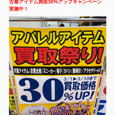
古着アイテム買取30%アップキャンペーン
実施中！