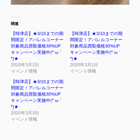
関連
【時津店】★3/10までの期
【時津店】★3/10までの期
間限定！アパレルコーナー
間限定！アパレルコーナー
対象商品買取価格30%UP
対象商品買取価格30%UP
キャンペーン実施中(*´ω｀
キャンペーン実施中(*´ω｀
*)★
*)★
2020年3月2日
2020年3月2日
イベント情報
イベント情報
【時津店】★3/10までの期
間限定！アパレルコーナー
対象商品買取価格30%UP
キャンペーン実施中(*´ω｀
*)★
2020年3月3日
イベント情報