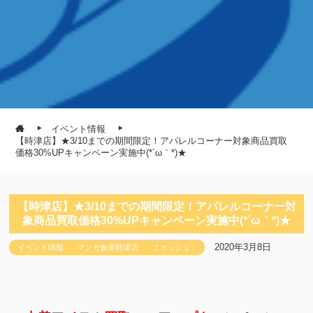
イベント情報
【時津店】★3/10までの期間限定！アパレルコーナー対象商品買取
価格30%UPキャンペーン実施中(*´ω｀*)★
【時津店】★3/10までの期間限定！アパレルコーナー対
象商品買取価格30%UPキャンペーン実施中(*´ω｀*)★
2020年3月8日
イベント情報
マンガ倉庫時津店
ファッション