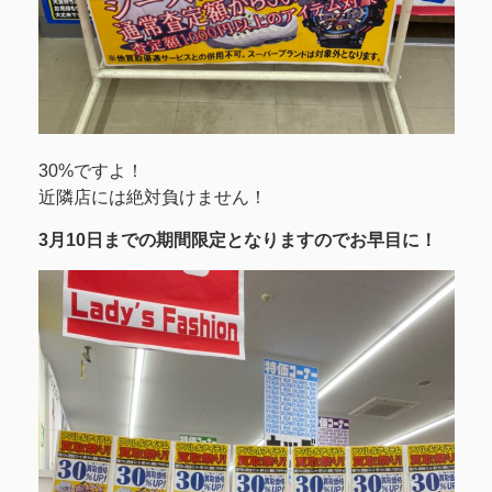
30%ですよ！
近隣店には絶対負けません！
3月10日までの期間限定となりますのでお早目に！