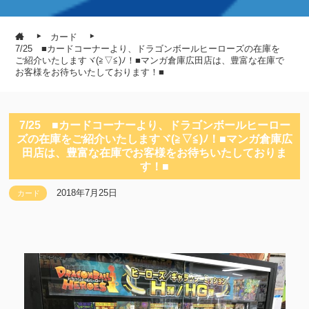
カード
7/25 ■カードコーナーより、ドラゴンボールヒーローズの在庫を
ご紹介いたしますヾ(≧▽≦)ﾉ！■マンガ倉庫広田店は、豊富な在庫で
お客様をお待ちいたしております！■
7/25 ■カードコーナーより、ドラゴンボールヒーロー
ズの在庫をご紹介いたしますヾ(≧▽≦)ﾉ！■マンガ倉庫広
田店は、豊富な在庫でお客様をお待ちいたしておりま
す！■
2018年7月25日
カード