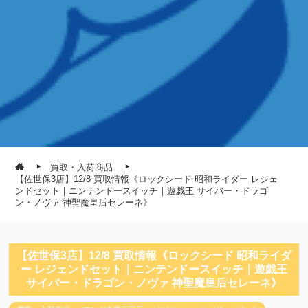
買取・入荷商品
【佐世保3店】12/8 買取情報《ロックシード 昭和ライダー レジェ
ンドセット｜ニンテンドースイッチ｜遊戯王 サイバー・ドラゴ
ン・ノヴァ 神聖魔皇后セレーネ》
【佐世保3店】12/8 買取情報《ロックシード 昭和ライダ
ー レジェンドセット｜ニンテンドースイッチ｜遊戯王
サイバー・ドラゴン・ノヴァ 神聖魔皇后セレーネ》