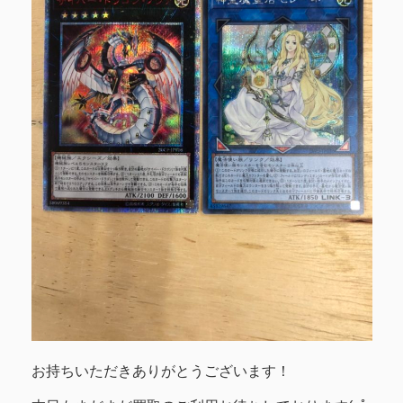
お持ちいただきありがとうございます！