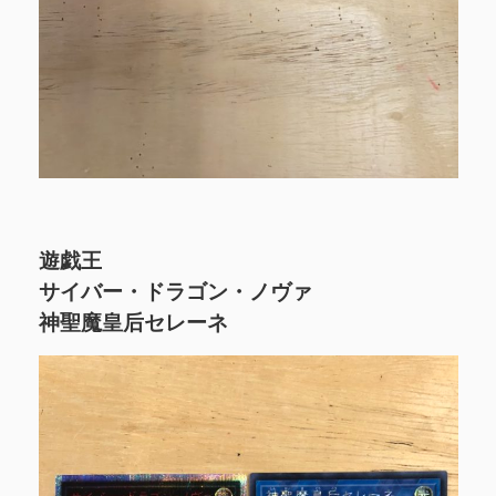
遊戯王
サイバー・ドラゴン・ノヴァ
神聖魔皇后セレーネ