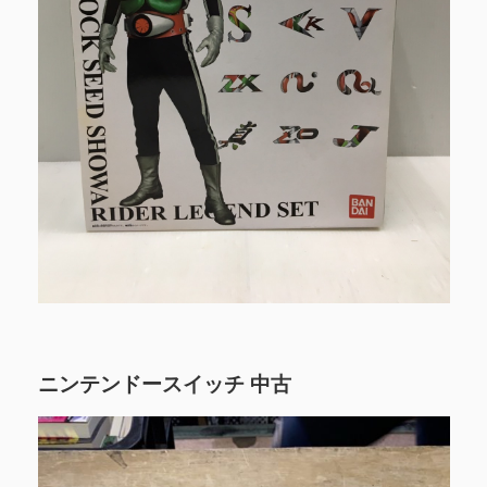
ニンテンドースイッチ 中古