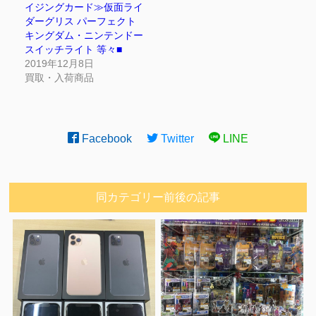
イジングカード≫仮面ライ
ダーグリス パーフェクト
キングダム・ニンテンドー
スイッチライト 等々■
2019年12月8日
買取・入荷商品
Facebook
Twitter
LINE
同カテゴリー前後の記事