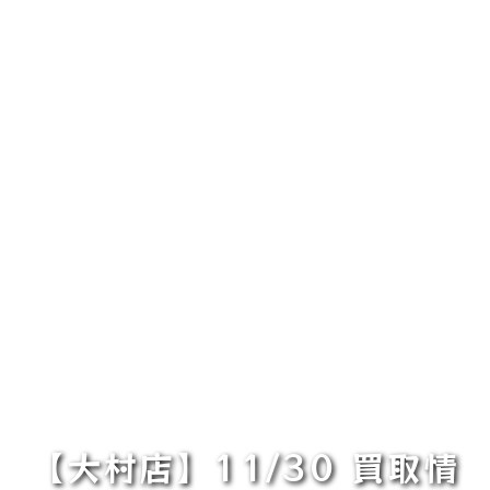
【大村店】11/30 買取情