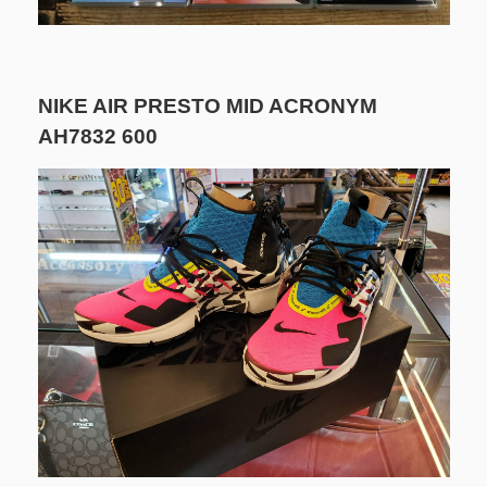
NIKE AIR PRESTO MID ACRONYM
AH7832 600