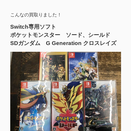
こんなの買取りました！
Switch専用ソフト
ポケットモンスター ソード、シールド
SDガンダム G Generation クロスレイズ