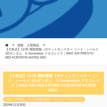
買取・入荷商品
【大村店】11/30 買取情報《ポケットモンスター ソード・シールド
SDガンダム G Generation クロスレイズ｜NIKE AIR PRESTO
MID ACRONYM AH7832 600》
【大村店】11/30 買取情報《ポケットモンスター ソー
ド・シールド SDガンダム G Generation クロスレイ
ズ｜NIKE AIR PRESTO MID ACRONYM AH7832
600》
買取・入荷商品
マンガ倉庫大村店
ゲーム
ファッション
2019年11月30日