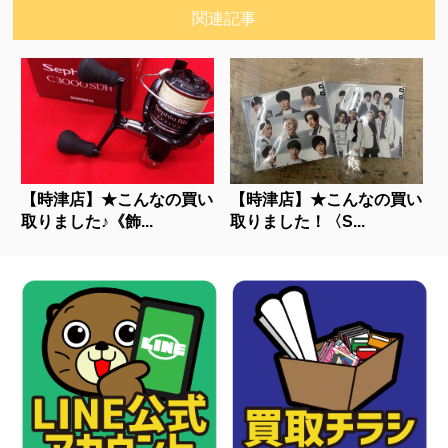
関連記事
【時津店】★こんなの買い
【時津店】★こんなの買い
取りました♪《飾...
取りました！〈S...