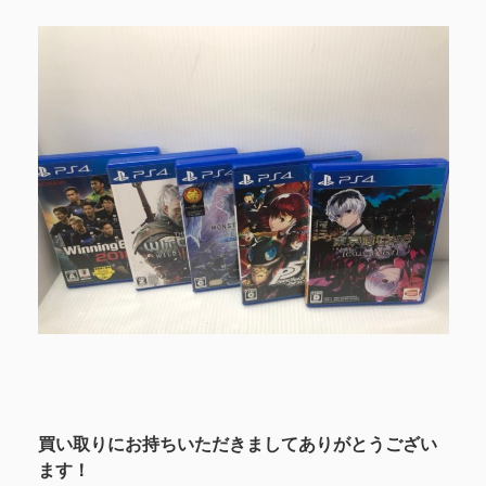
買い取りにお持ちいただきましてありがとうござい
ます！