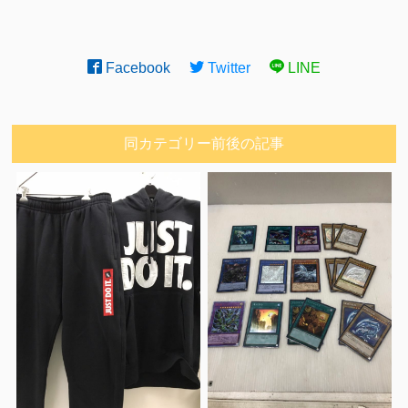
Facebook
Twitter
LINE
同カテゴリー前後の記事