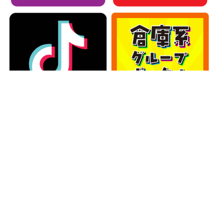
カテゴリー