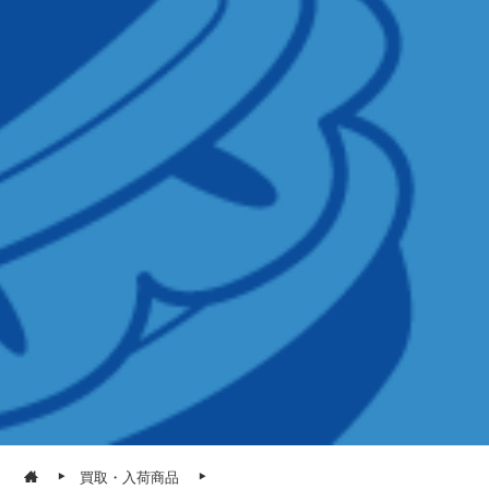
買取・入荷商品