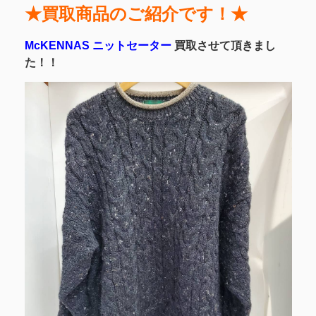
★買取商品のご紹介です！★
McKENNAS ニットセーター
買取させて頂きまし
た！！