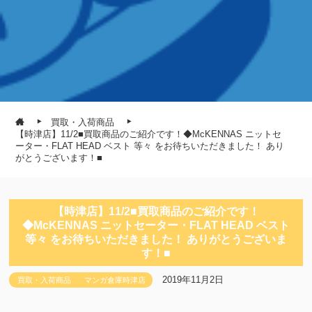
買取・入荷商品
【時津店】11/2■買取商品のご紹介です！◆McKENNAS ニットセ
ーター・FLAT HEAD ベスト 等々 をお待ちいただきました！ あり
がとうございます！■
【時津店】11/2■買取商品のご紹介です！
◆McKENNAS ニットセーター・FLAT HEAD ベスト
等々 をお待ちいただきました！ ありがとうございま
す！■
2019年11月2日
買取・入荷商品
マンガ倉庫時津店