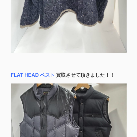
FLAT HEAD ベスト
買取させて頂きました！！