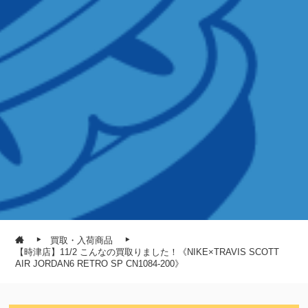
買取・入荷商品
【時津店】11/2 こんなの買取りました！《NIKE×TRAVIS SCOTT
AIR JORDAN6 RETRO SP CN1084-200》