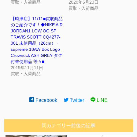
買取・入荷商品
2020年5月20日
買取・入荷商品
【時津店】11/11■買取商品
のご紹介です！◆NIKE AIR
JORDAN1 LOW OG SP
TRAVIS SCOTT CQ4277-
001 未使用品（26cm）・
supreme 18AW Box Logo
Crewneck ASH GREY タグ
付未使用品 等々■
2019年11月11日
買取・入荷商品
Facebook
Twitter
LINE
同カテゴリー前後の記事