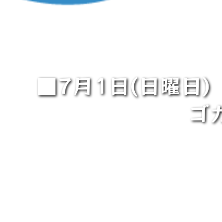
■7月1日(日曜日)
ゴ