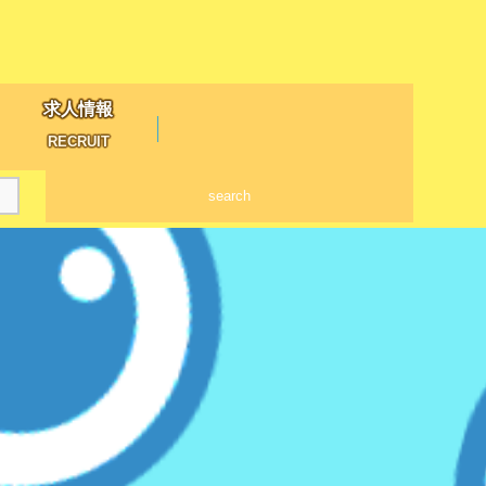
求人情報
RECRUIT
search