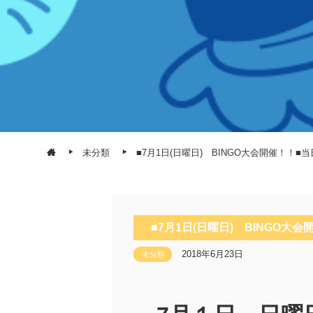
未分類
■7月1日(日曜日) BINGO大会開催！！■当日
■7月1日(日曜日) BINGO大会
2018年6月23日
未分類