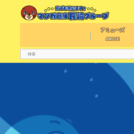
アミューズ
AMUSE