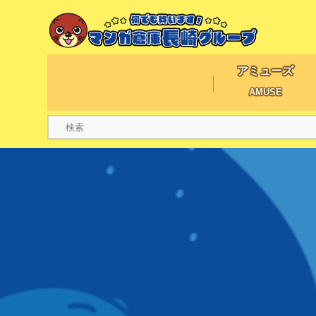
アミューズ
AMUSE