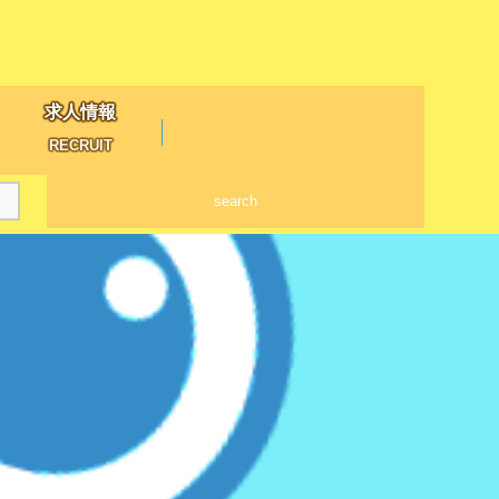
求人情報
RECRUIT
search