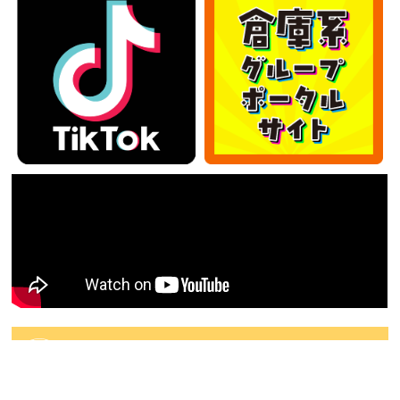
カテゴリー
カ