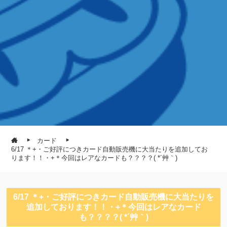
カード
6/17 ＊+・ご好評につきカード自動販売機に大当たりを追加してお
ります！！・+＊今回はレアなカードも？？？？( *´艸｀)
6/17 ＊+・ご好評につきカード自動販売機に大当たりを
追加しております！！・+＊今回はレアなカード
も？？？？( *´艸｀)