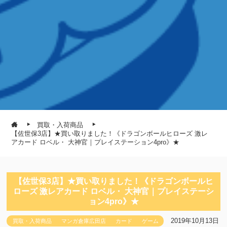
買取・入荷商品
【佐世保3店】★買い取りました！《ドラゴンボールヒローズ 激レ
アカード ロベル・ 大神官｜プレイステーション4pro》★
【佐世保3店】★買い取りました！《ドラゴンボールヒ
ローズ 激レアカード ロベル・ 大神官｜プレイステーシ
ョン4pro》★
2019年10月13日
買取・入荷商品
マンガ倉庫広田店
カード
ゲーム