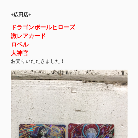
+広田店+
ドラゴンボールヒローズ
激レアカード
ロベル
大神官
お売りいただきました！