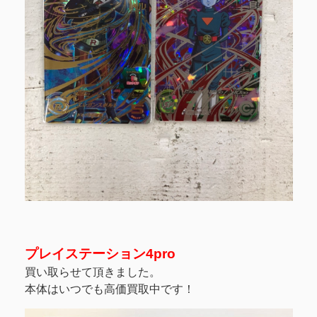
プレイステーション4pro
買い取らせて頂きました。
本体はいつでも高価買取中です！