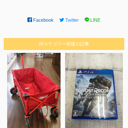
Facebook
Twitter
LINE
同カテゴリー前後の記事