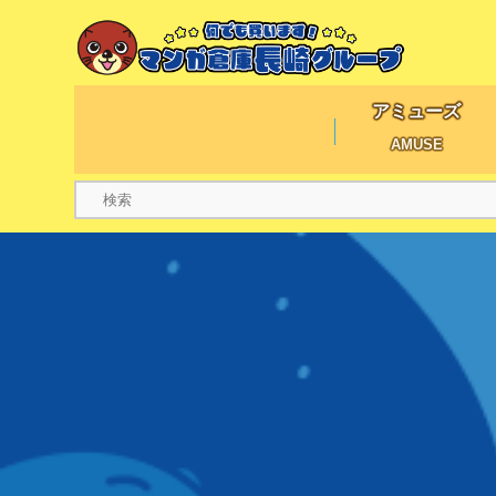
アミューズ
AMUSE