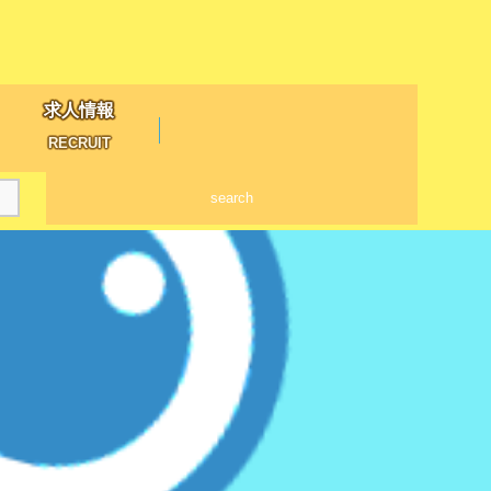
求人情報
RECRUIT
search