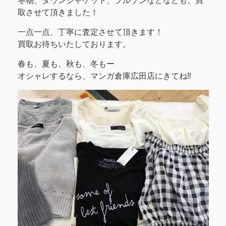
冬物、ダウンジャケット、ブルゾンなどなども、買
取させて頂きました！
一点一点、丁寧に査定させて頂きます！
買取お待ちいたしております。
春も、夏も、秋も、冬もー
オシャレするなら、マンガ倉庫広田店にきてね‼