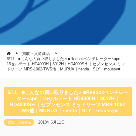
買取・入荷商品
6/11 ■こんなの買い取りました♬■Reebokベンチレーター×ape｜
16セルテート HD4000H｜3012H｜HD4000SH ｜セブンセンス ミッ
ドリーフ MRS-1062-TWS他｜MURUA｜rienda｜SLY｜moussy■
6/11 ■こんなの買い取りました♬■Reebokベンチレー
ター×ape｜16セルテート HD4000H｜3012H｜
HD4000SH ｜セブンセンス ミッドリーフ MRS-1062-
TWS他｜MURUA｜rienda｜SLY｜moussy■
2018年6月11日
買取・入荷商品