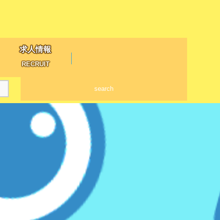
求人情報
RECRUIT
search