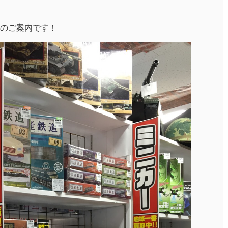
のご案内です！