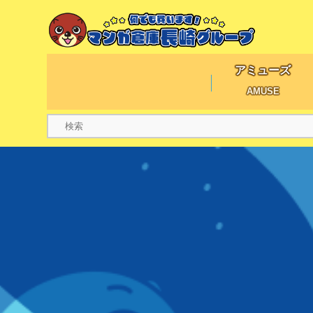
アミューズ
AMUSE