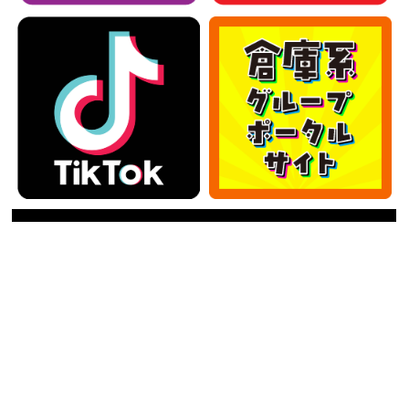
カテゴリー