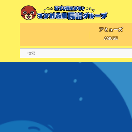
アミューズ
AMUSE