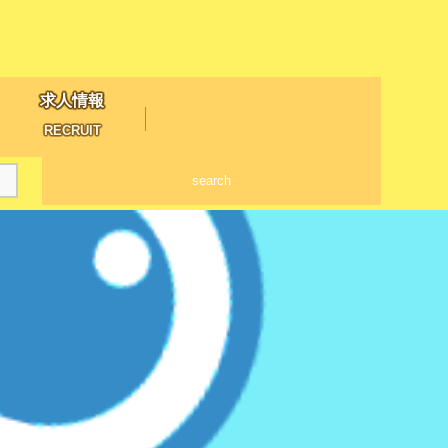
求人情報
RECRUIT
search