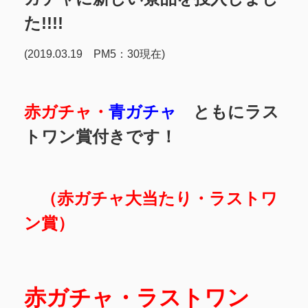
た!!!!
(2019.03.19 PM5：30現在)
赤ガチャ・
青ガチャ
ともにラス
トワン賞付きです！
（赤ガチャ大当たり・ラストワ
ン賞）
赤ガチャ・ラストワン