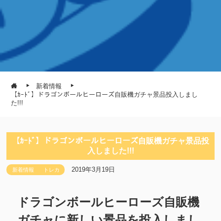
新着情報
【ｶｰﾄﾞ】ドラゴンボールヒーローズ自販機ガチャ景品投入しまし
た!!!
【ｶｰﾄﾞ】ドラゴンボールヒーローズ自販機ガチャ景品投
入しました!!!
2019年3月19日
新着情報
トレカ
ドラゴンボールヒーローズ自販機
ガチャに新しい景品を投入しまし