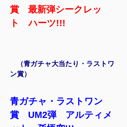
賞 最新弾シークレッ
ト ハーツ!!!
（青ガチャ大当たり・ラストワ
ン賞）
青ガチャ・ラストワン
賞 UM2弾 アルティメ