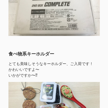
食べ物系キーホルダー
とても美味しそうなキーホルダー、ご入荷です！
かわいいですよ〜
いかがですか〜⁇