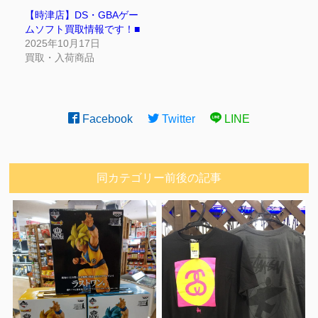
【時津店】DS・GBAゲー
ムソフト買取情報です！■
2025年10月17日
買取・入荷商品
Facebook
Twitter
LINE
同カテゴリー前後の記事