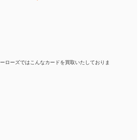
ーローズではこんなカードを買取いたしておりま