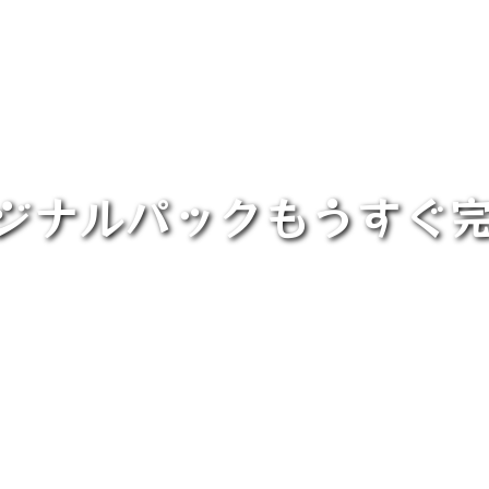
リジナルパックもうすぐ完