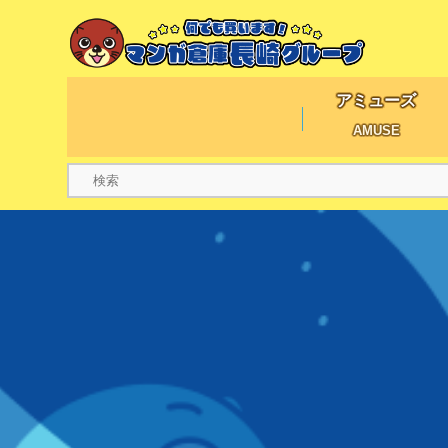
アミューズ
AMUSE