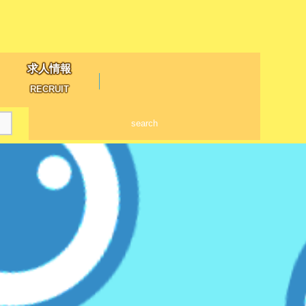
求人情報
RECRUIT
search