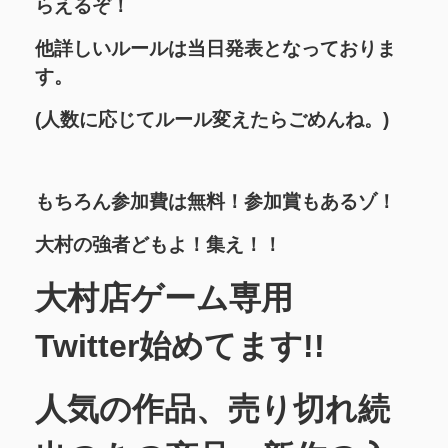
らえるぞ！
他詳しいルールは当日発表となっておりま
す。
(人数に応じてルール変えたらごめんね。)
もちろん参加費は無料！参加賞もあるゾ！
大村の強者どもよ！集え！！
大村店ゲーム専用
Twitter始めてます!!
人気の作品、売り切れ続