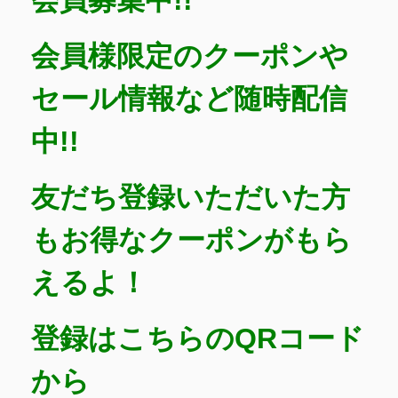
会員募集中!!
会員様限定のクーポンや
セール情報など随時配信
中!!
友だち登録いただいた方
もお得なクーポンがもら
えるよ！
登録はこちらのQRコード
から