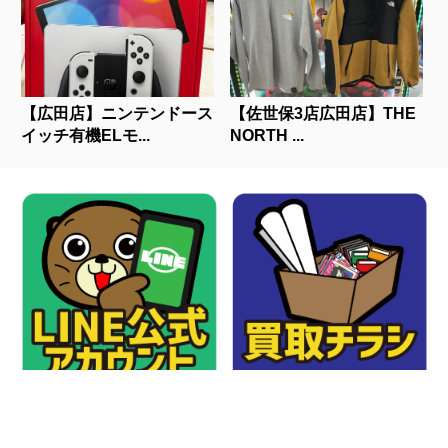
【広田店】ニンテンドース
【佐世保3店広田店】THE
イッチ有機ELモ...
NORTH ...