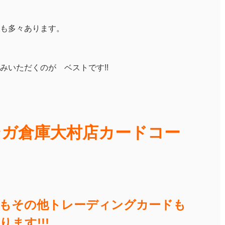
も多々あります。
みいただくのが ベストです!!
ンガ倉庫大村店カードコー
もその他トレーディングカードも
ます!!!