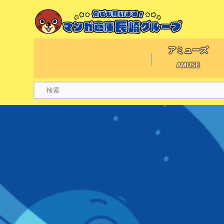
アミューズ
AMUSE