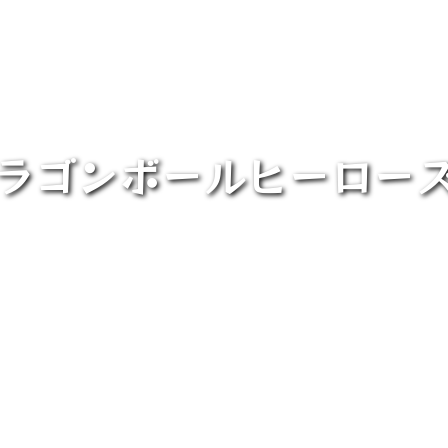
ラゴンボールヒーローズ