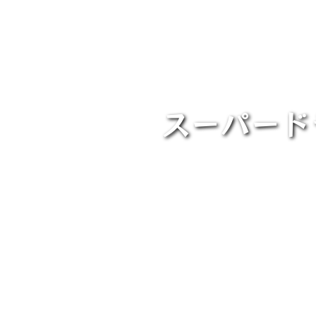
スーパード