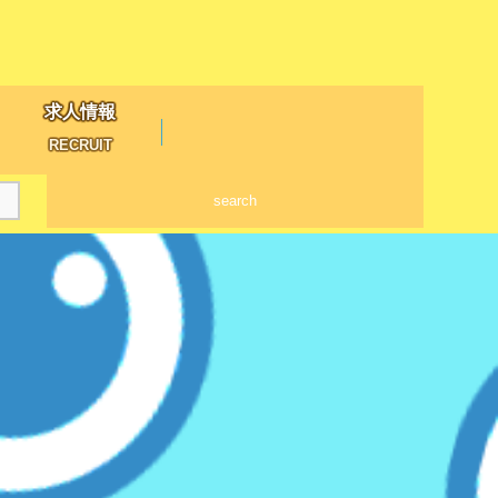
求人情報
RECRUIT
search