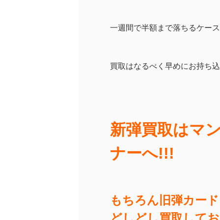
一週間で半額まで落ちるケース
買取はなるべく早めにお持ち込
新弾買取はマ
ナーへ!!!
もちろん旧弾カード
どしどし買取しており