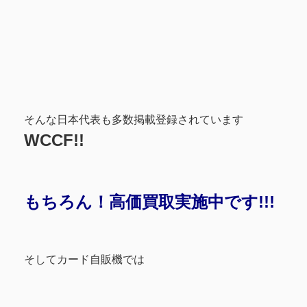
そんな日本代表も多数掲載登録されています
WCCF!!
もちろん！高価買取実施中です!!!
そしてカード自販機では