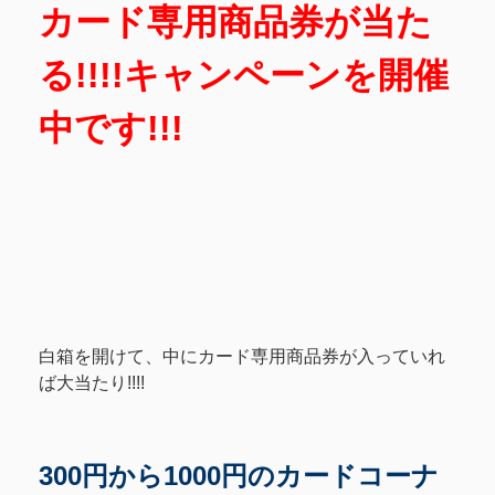
カード専用商品券が当た
る!!!!キャンペーンを開催
中です!!!
白箱を開けて、中にカード専用商品券が入っていれ
ば大当たり!!!!
300円から1000円のカードコーナ