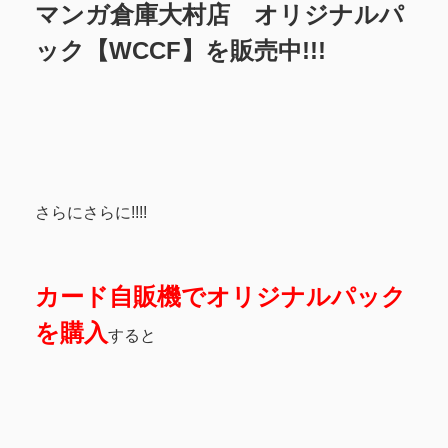
マンガ倉庫大村店 オリジナルパ
ック【WCCF】を販売中!!!
さらにさらに!!!!
カード自販機でオリジナルパック
を購入
すると