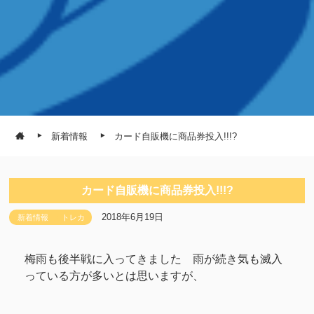
新着情報
カード自販機に商品券投入!!!?
カード自販機に商品券投入!!!?
2018年6月19日
新着情報
トレカ
梅雨も後半戦に入ってきました 雨が続き気も滅入
っている方が多いとは思いますが、