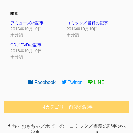
関連
アミューズの記事
コミック／書籍の記事
2016年10月10日
2016年10月10日
未分類
未分類
CD／DVDの記事
2016年10月10日
未分類
Facebook
Twitter
LINE
同カテゴリー前後の記事
おもちゃ／ホビーの
コミック／書籍の記事
前へ
次へ
記事