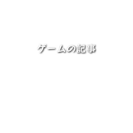
ゲームの記事