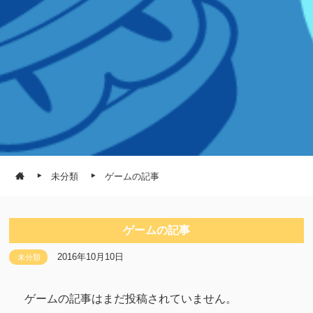
未分類
ゲームの記事
ゲームの記事
2016年10月10日
未分類
ゲームの記事はまだ投稿されていません。