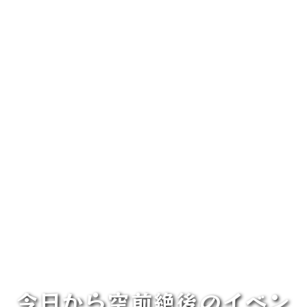
今日から空前絶後のイベン