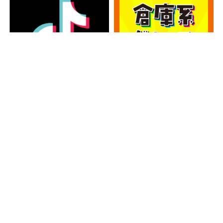
カテゴリー
カ