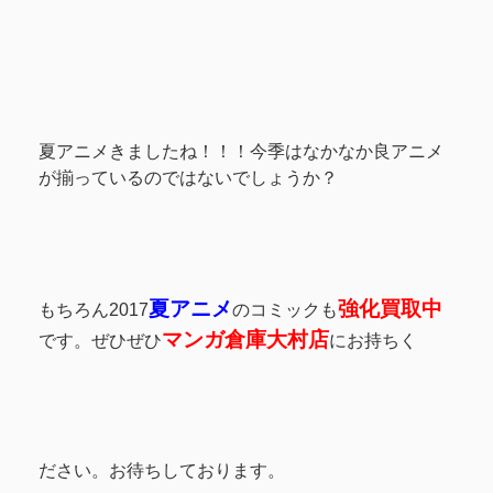
夏アニメきましたね！！！今季はなかなか良アニメ
が揃っているのではないでしょうか？
夏アニメ
強化買取中
もちろん2017
のコミックも
マンガ倉庫大村店
です。ぜひぜひ
にお持ちく
ださい。お待ちしております。