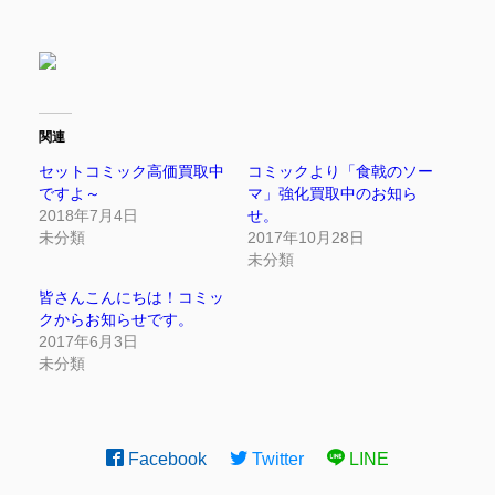
関連
セットコミック高価買取中
コミックより「食戟のソー
ですよ～
マ」強化買取中のお知ら
2018年7月4日
せ。
未分類
2017年10月28日
未分類
皆さんこんにちは！コミッ
クからお知らせです。
2017年6月3日
未分類
Facebook
Twitter
LINE