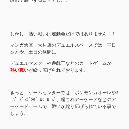
改めて感心する日々でした。
しかし、熱い戦いは運動会だけではありません！！
マンガ倉庫 大村店のデュエルスペースでは 平日
夕方や、土日の昼間に
デュエルマスターや遊戯王などのカードゲームが
熱い戦い
が繰り広げられております。
きっと、ゲームセンターでは ポケモンガオーレやｽ
ｰﾊﾟｰﾄﾞﾗｺﾞﾝﾎﾞｰﾙﾋｰﾛｰｽﾞ、艦これアーケードなどのア
ーケードゲームで、戦いが繰り広げられている事で
しょう。