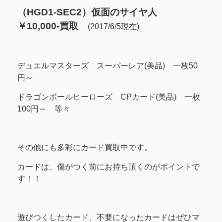
（HGD1-SEC2）仮面のサイヤ人
￥10,000-買取
(2017/6/5現在)
デュエルマスターズ スーパーレア(美品) 一枚50
円～
ドラゴンボールヒーローズ CPカード(美品) 一枚
100円～ 等々
その他にも多彩にカード買取中です。
カードは、傷がつく前にお持ち頂くのがポイントで
す！！
遊びつくしたカード、不要になったカードはぜひマ