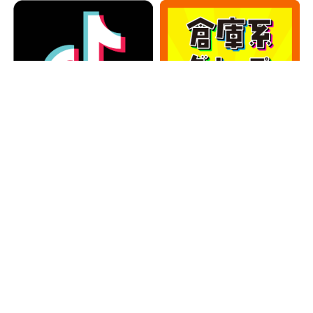
カテゴリー