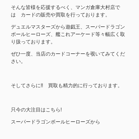
そんな皆様を応援するべく、マンガ倉庫大村店で
は カードの販売や買取を行っております。
デュエルマスターズから遊戯王、スーパードラゴン
ボールヒーローズ、艦これアーケード等々幅広く取
り扱っております。
ぜひ一度、当店のカードコーナーを覗いてみてくだ
さい。
そしてさらに‼ 買取も精力的に行っております。
只今の大注目はこちら!
スーパードラゴンボールヒーローズから