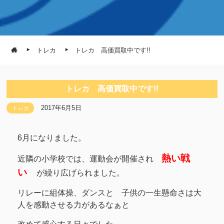
トレカ
トレカ 高価買取中です!!
トレカ 高価買取中です!!
2017年6月5日
トレカ
6月になりました。
熱い戦
近隣の小学校では、運動会が開催され
い
が繰り広げられました。
リレーに組体操、ダンスと 子供の一生懸命さは大
人を感動させる力があるなぁと