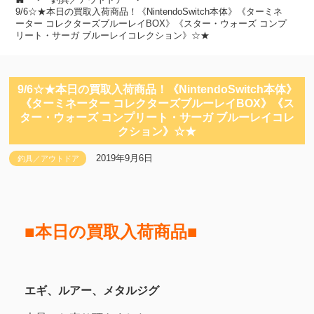
9/6☆★本日の買取入荷商品！《NintendoSwitch本体》《ターミネ
ーター コレクターズブルーレイBOX》《スター・ウォーズ コンプ
リート・サーガ ブルーレイコレクション》☆★
9/6☆★本日の買取入荷商品！《NintendoSwitch本体》
《ターミネーター コレクターズブルーレイBOX》《ス
ター・ウォーズ コンプリート・サーガ ブルーレイコレ
クション》☆★
2019年9月6日
釣具／アウトドア
■本日の買取入荷商品■
エギ、ルアー、メタルジグ